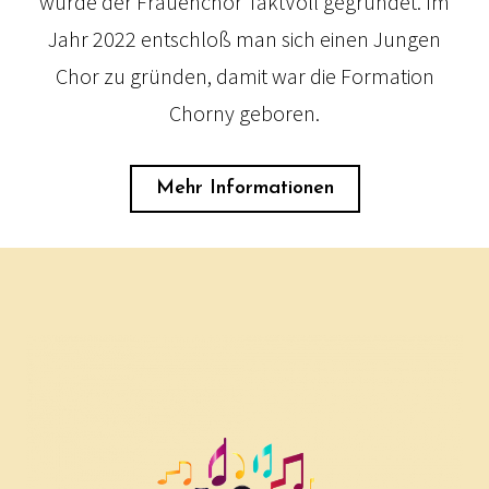
wurde der Frauenchor TaktVoll gegründet. Im
Jahr 2022 entschloß man sich einen Jungen
Chor zu gründen, damit war die Formation
Chorny geboren.
Mehr Informationen