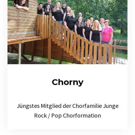
Chorny
Jüngstes Mitglied der Chorfamilie Junge
Rock / Pop Chorformation