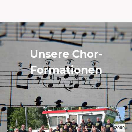
Unsere Chor-
Formationen