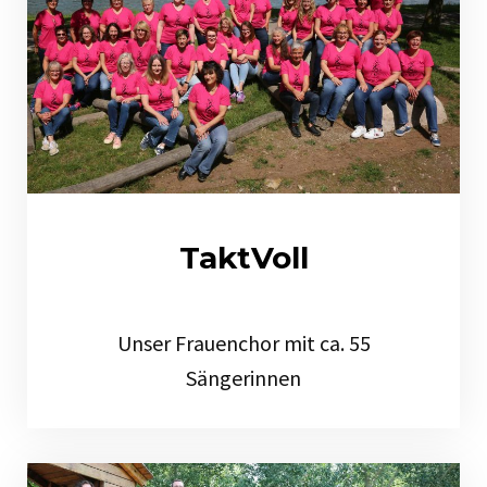
TaktVoll
Unser Frauenchor mit ca. 55
Sängerinnen