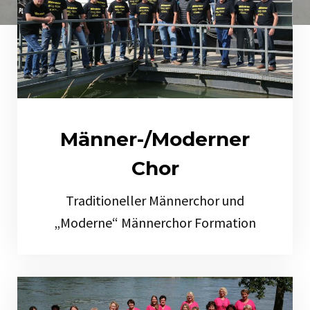
Männer-/Moderner
Chor
Traditioneller Männerchor und
„Moderne“ Männerchor Formation