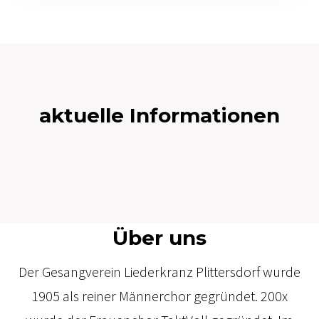
aktuelle Informationen
Über uns
Der Gesangverein Liederkranz Plittersdorf wurde
1905 als reiner Männerchor gegründet. 200x