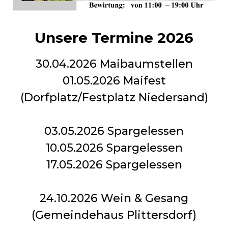
Unsere Termine 2026
30.04.2026 Maibaumstellen
01.05.2026 Maifest
(Dorfplatz/Festplatz Niedersand)
03.05.2026 Spargelessen
10.05.2026 Spargelessen
17.05.2026 Spargelessen
24.10.2026 Wein & Gesang
(Gemeindehaus Plittersdorf)