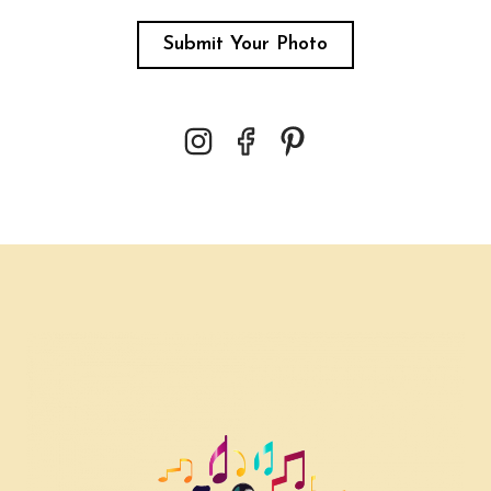
Submit Your Photo