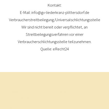
Kontakt:
E-Mail: info@gv-liederkranz-plittersdorf.de
Verbraucherstreitbeilegung/Universalschlichtungsstelle
Wir sind nicht bereit oder verpflichtet, an
Streitbeilegungsverfahren vor einer
Verbraucherschlichtungsstelle teilzunehmen.
Quelle: eRecht24