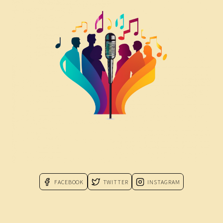
FACEBOOK
TWITTER
INSTAGRAM